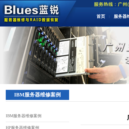
首页
服务器
IBM服务器维修案例
IBM服务器维修案例
HP服务器维修案例