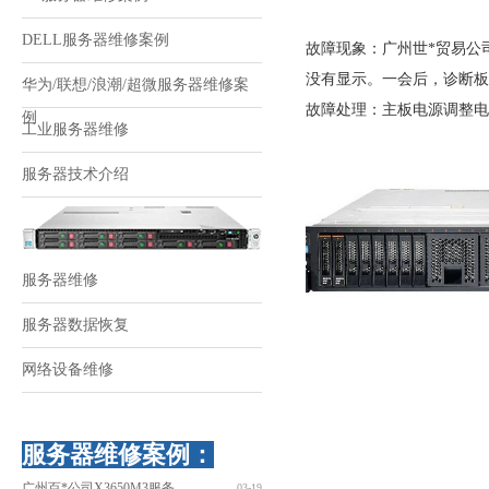
DELL服务器维修案例
故障现象：广州世*贸易公司
没有显示。一会后，诊断板
华为/联想/浪潮/超微服务器维修案
故障处理：主板电源调整电
例
工业服务器维修
服务器技术介绍
服务器维修
服务器数据恢复
网络设备维修
服务器维修案例：
广州百*公司X3650M3服务
03-19