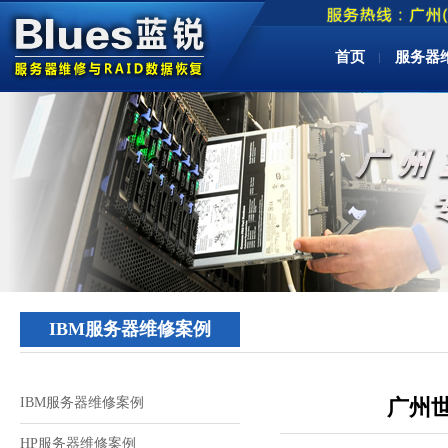
首页
服务器
IBM服务器维修案例
IBM服务器维修案例
广州世
HP服务器维修案例