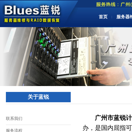
首页
服务器
关于蓝锐
广州市蓝锐计
联系我们
办，是国内屈指可
服务流程