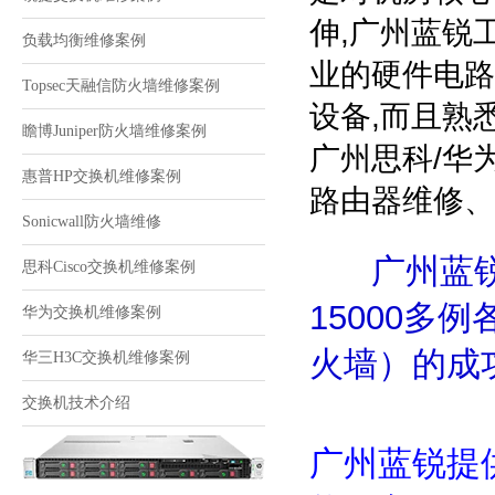
伸,广州蓝锐
负载均衡维修案例
业的硬件电路
Topsec天融信防火墙维修案例
设备,而且熟
瞻博Juniper防火墙维修案例
广州思科/华为
惠普HP交换机维修案例
路由器维修、
Sonicwall防火墙维修
广州蓝
思科Cisco交换机维修案例
15000
华为交换机维修案例
火墙）的成
华三H3C交换机维修案例
交换机技术介绍
广州蓝锐提