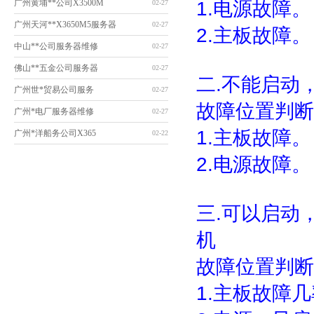
广州黄埔**公司X3500M
1.电源故障。
02-27
广州天河**X3650M5服务器
02-27
2.主板故障。
中山**公司服务器维修
02-27
佛山**五金公司服务器
02-27
二.不能启动
广州世*贸易公司服务
02-27
故障位置判断
广州*电厂服务器维修
02-27
1.主板故障。
广州*洋船务公司X365
02-22
2.电源故障。
三.可以启动
机
故障位置判断
1.主板故障