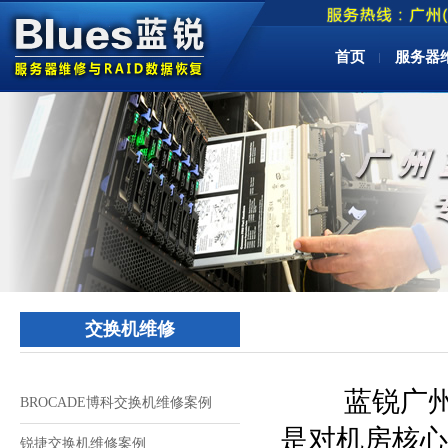
首页
服务器
交换机维修
蓝锐广州
BROCADE博科交换机维修案例
是对机房核心
锐捷交换机维修案例