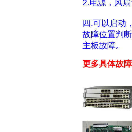
2.电源，风
四.可以启动
故障位置判断
主板故障。
更多具体故障