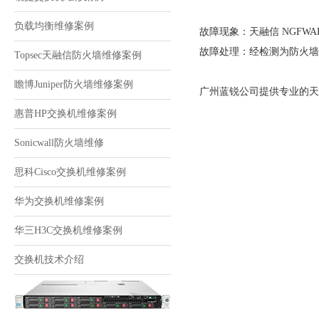
负载均衡维修案例
故障现象：天融信 NGFWAR
故障处理：经检测为防火墙
Topsec天融信防火墙维修案例
瞻博Juniper防火墙维修案例
广州蓝锐公司提供专业的天融信
惠普HP交换机维修案例
Sonicwall防火墙维修
思科Cisco交换机维修案例
华为交换机维修案例
华三H3C交换机维修案例
交换机技术介绍