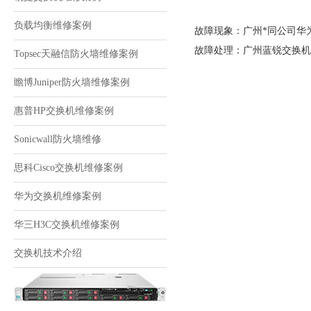
负载均衡维修案例
故障现象：广州*同公司华为S
故障处理：广州蓝锐交换机
Topsec天融信防火墙维修案例
瞻博Juniper防火墙维修案例
惠普HP交换机维修案例
Sonicwall防火墙维修
思科Cisco交换机维修案例
华为交换机维修案例
华三H3C交换机维修案例
交换机技术介绍