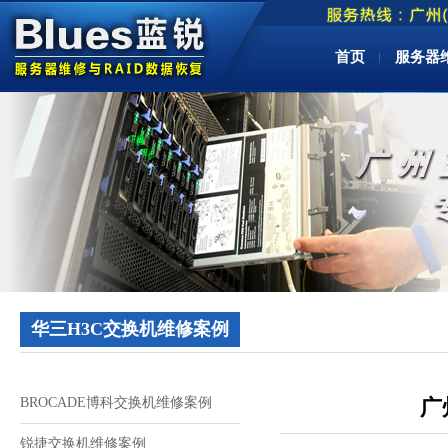
首页
服务器
华三H3C交换机维修案例
BROCADE博科交换机维修案例
广
锐捷交换机维修案例