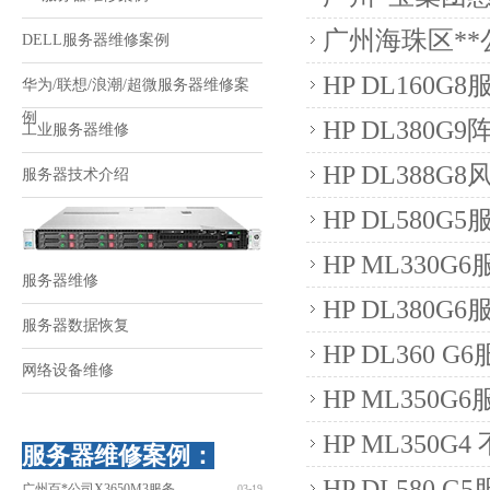
广州海珠区**
DELL服务器维修案例
HP DL160
华为/联想/浪潮/超微服务器维修案
例
HP DL380
工业服务器维修
HP DL38
服务器技术介绍
HP DL580
HP ML330
服务器维修
HP DL380
服务器数据恢复
HP DL360
网络设备维修
HP ML350
HP ML350G
服务器维修案例：
HP DL580 
广州百*公司X3650M3服务
03-19