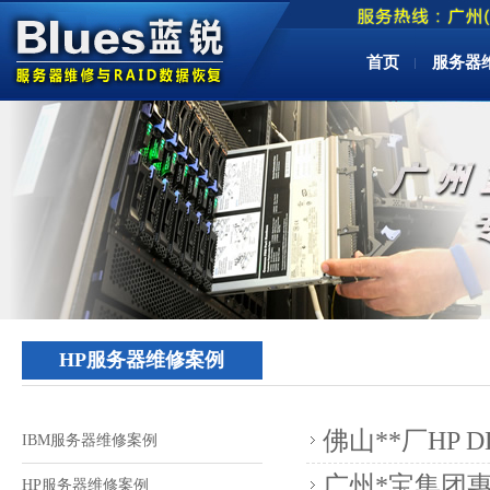
首页
服务器
HP服务器维修案例
佛山**厂HP
IBM服务器维修案例
广州*宝集团惠
HP服务器维修案例